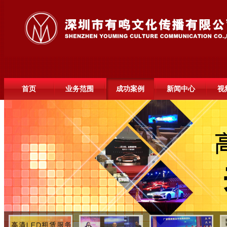
首页
业务范围
成功案例
新闻中心
视