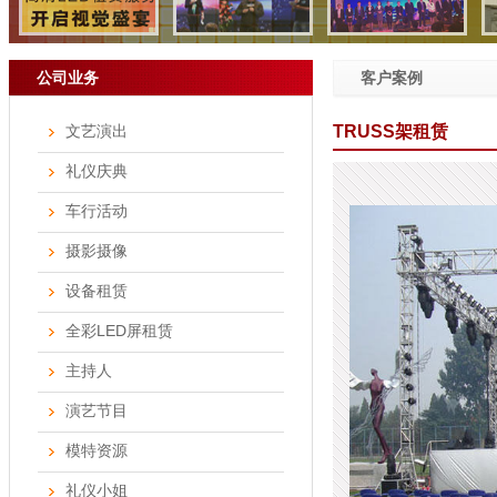
公司业务
客户案例
文艺演出
TRUSS架租赁
礼仪庆典
车行活动
摄影摄像
设备租赁
全彩LED屏租赁
主持人
演艺节目
模特资源
礼仪小姐