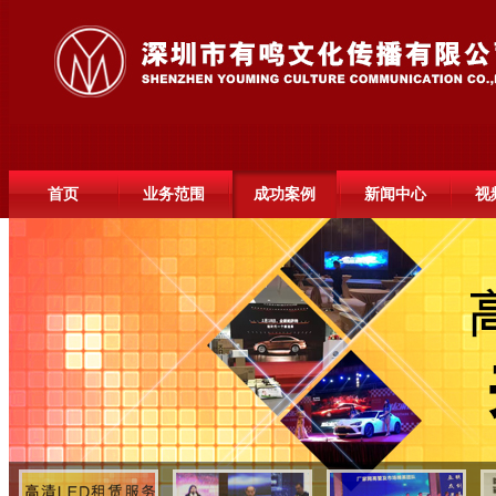
首页
业务范围
成功案例
新闻中心
视