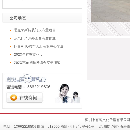
公司动态
雷克萨斯特装门头布置项目...
东风日产户外画面高空作业...
问界AITO汽车大浪商业中心车展...
2023年有鸣文化...
2023惠东县防风综合应急演练...
13662219806
深圳市有鸣文化传播有限公司 
电话：13662219806 邮编：518000 总部地址：宝安分公司：深圳市宝安区