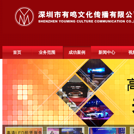
首页
业务范围
成功案例
新闻中心
视